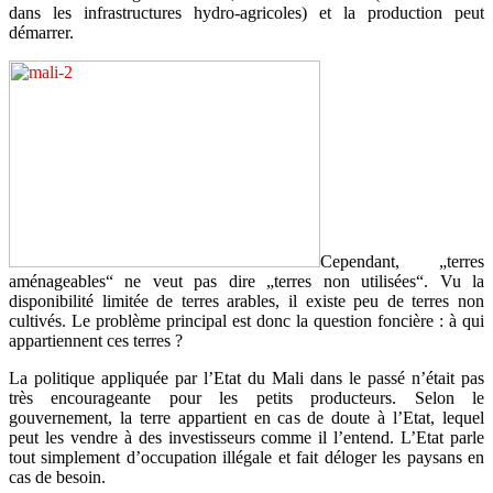
dans les infrastructures hydro-agricoles) et la production peut
démarrer.
Cependant, „terres
aménageables“ ne veut pas dire „terres non utilisées“. Vu la
disponibilité limitée de terres arables, il existe peu de terres non
cultivés. Le problème principal est donc la question foncière : à qui
appartiennent ces terres ?
La politique appliquée par l’Etat du Mali dans le passé n’était pas
très encourageante pour les petits producteurs. Selon le
gouvernement, la terre appartient en cas de doute à l’Etat, lequel
peut les vendre à des investisseurs comme il l’entend. L’Etat parle
tout simplement d’occupation illégale et fait déloger les paysans en
cas de besoin.