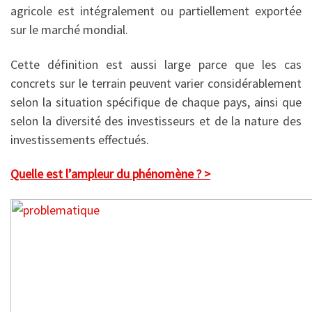
agricole est intégralement ou partiellement exportée
sur le marché mondial.
Cette définition est aussi large parce que les cas
concrets sur le terrain peuvent varier considérablement
selon la situation spécifique de chaque pays, ainsi que
selon la diversité des investisseurs et de la nature des
investissements effectués.
Quelle est l’ampleur du phénomène ? >