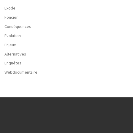
Exode
Foncier
Conséquences
Evolution
Enjeux
Alternatives
Enquêtes
Webdocumentaire