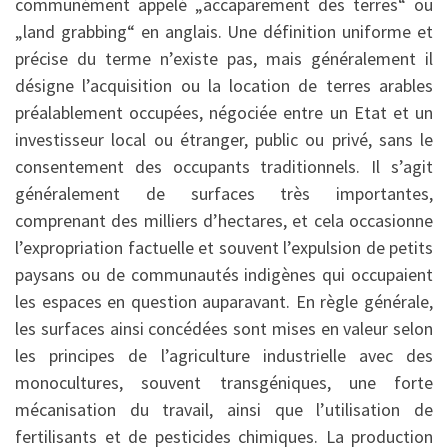
communément appelé „accaparement des terres“ ou
„land grabbing“ en anglais. Une définition uniforme et
précise du terme n’existe pas, mais généralement il
désigne l’acquisition ou la location de terres arables
préalablement occupées, négociée entre un Etat et un
investisseur local ou étranger, public ou privé, sans le
consentement des occupants traditionnels. Il s’agit
généralement de surfaces très importantes,
comprenant des milliers d’hectares, et cela occasionne
l’expropriation factuelle et souvent l’expulsion de petits
paysans ou de communautés indigènes qui occupaient
les espaces en question auparavant. En règle générale,
les surfaces ainsi concédées sont mises en valeur selon
les principes de l’agriculture industrielle avec des
monocultures, souvent transgéniques, une forte
mécanisation du travail, ainsi que l’utilisation de
fertilisants et de pesticides chimiques. La production