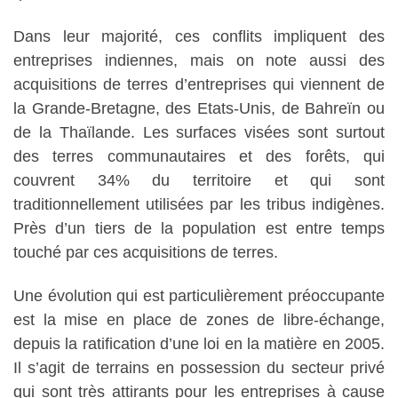
Dans leur majorité, ces conflits impliquent des
entreprises indiennes, mais on note aussi des
acquisitions de terres d’entreprises qui viennent de
la Grande-Bretagne, des Etats-Unis, de Bahreïn ou
de la Thaïlande. Les surfaces visées sont surtout
des terres communautaires et des forêts, qui
couvrent 34% du territoire et qui sont
traditionnellement utilisées par les tribus indigènes.
Près d’un tiers de la population est entre temps
touché par ces acquisitions de terres.
Une évolution qui est particulièrement préoccupante
est la mise en place de zones de libre-échange,
depuis la ratification d’une loi en la matière en 2005.
Il s’agit de terrains en possession du secteur privé
qui sont très attirants pour les entreprises à cause