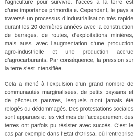
l’agriculture pour survivre, l’accès à la terre est
d’une importance primordiale. Cependant, le pays a
traversé un processus d’industrialisation très rapide
durant les 20 dernières années avec la construction
de barrages, de routes, d’exploitations minières,
mais aussi avec l’augmentation d’une production
agro-industrielle et une production accrue
d’agrocarburants. Par conséquence, la pression sur
la terre s’est intensifiée.
Cela a mené à l’expulsion d’un grand nombre de
communautés marginalisées, de petits paysans et
de pêcheurs pauvres, lesquels n’ont jamais été
relogés ou dédommagés. Des protestations sociales
sont apparues et les victimes de l’accaparement des
terres ont parfois pu résister avec succès. C’est le
cas par exemple dans l’Etat d’Orissa, où l’entreprise