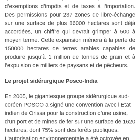
d’exemptions d’impôts et de taxes à l’importation.
Des permissions pour 237 zones de libre-échange
sur une surface de plus 86000 hectares sont déjà
accordées, un chiffre qui devrait grimper à 500 à
moyen terme. Cette expansion mènera à la perte de
150000 hectares de terres arables capables de
produire jusqu’à 1 million de tonnes de grain et à
l’expulsion de milliers de paysans et de pêcheurs.
Le projet sidérurgique Posco-India
En 2005, le gigantesque groupe sidérurgique sud-
coréen POSCO a signé une convention avec l’Etat
indien de Orissa pour la construction d’une usine,
d’un port et de mines de fer sur une surface de 1620
hectares, dont 75% sont des forêts publiques.
L’autorisation environnementale a été octroyée en