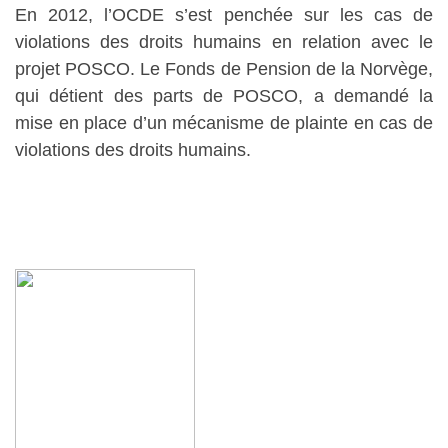
En 2012, l’OCDE s’est penchée sur les cas de
violations des droits humains en relation avec le
projet POSCO. Le Fonds de Pension de la Norvège,
qui détient des parts de POSCO, a demandé la
mise en place d’un mécanisme de plainte en cas de
violations des droits humains.