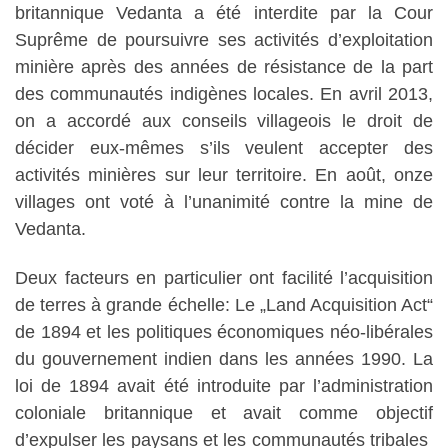
britannique Vedanta a été interdite par la Cour
Suprême de poursuivre ses activités d’exploitation
minière après des années de résistance de la part
des communautés indigènes locales. En avril 2013,
on a accordé aux conseils villageois le droit de
décider eux-mêmes s’ils veulent accepter des
activités minières sur leur territoire. En août, onze
villages ont voté à l’unanimité contre la mine de
Vedanta.
Deux facteurs en particulier ont facilité l’acquisition
de terres à grande échelle: Le „Land Acquisition Act“
de 1894 et les politiques économiques néo-libérales
du gouvernement indien dans les années 1990. La
loi de 1894 avait été introduite par l’administration
coloniale britannique et avait comme objectif
d’expulser les paysans et les communautés tribales