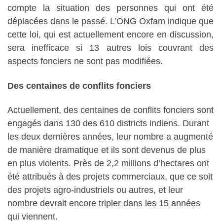
compte la situation des personnes qui ont été
déplacées dans le passé. L’ONG Oxfam indique que
cette loi, qui est actuellement encore en discussion,
sera inefficace si 13 autres lois couvrant des
aspects fonciers ne sont pas modifiées.
Des centaines de conflits fonciers
Actuellement, des centaines de conflits fonciers sont
engagés dans 130 des 610 districts indiens. Durant
les deux dernières années, leur nombre a augmenté
de manière dramatique et ils sont devenus de plus
en plus violents. Près de 2,2 millions d’hectares ont
été attribués à des projets commerciaux, que ce soit
des projets agro-industriels ou autres, et leur
nombre devrait encore tripler dans les 15 années
qui viennent.