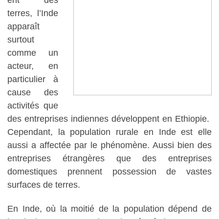
terres, l’Inde
apparaît
surtout
comme un
acteur, en
particulier à
cause des
activités que
des entreprises indiennes développent en Ethiopie.
Cependant, la population rurale en Inde est elle
aussi a affectée par le phénomène. Aussi bien des
entreprises étrangères que des entreprises
domestiques prennent possession de vastes
surfaces de terres.
En Inde, où la moitié de la population dépend de