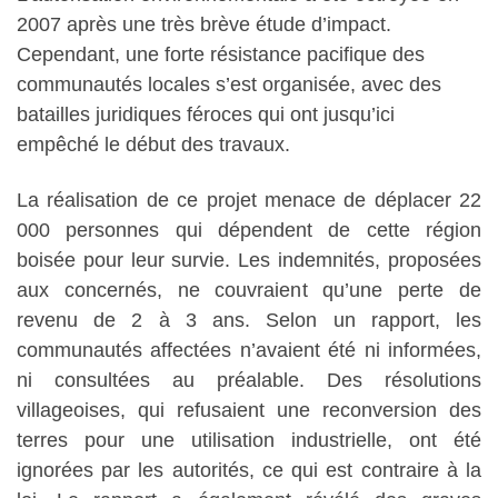
2007 après une très brève étude d’impact.
Cependant, une forte résistance pacifique des
communautés locales s’est organisée, avec des
batailles juridiques féroces qui ont jusqu’ici
empêché le début des travaux.
La réalisation de ce projet menace de déplacer 22
000 personnes qui dépendent de cette région
boisée pour leur survie. Les indemnités, proposées
aux concernés, ne couvraient qu’une perte de
revenu de 2 à 3 ans. Selon un rapport, les
communautés affectées n’avaient été ni informées,
ni consultées au préalable. Des résolutions
villageoises, qui refusaient une reconversion des
terres pour une utilisation industrielle, ont été
ignorées par les autorités, ce qui est contraire à la