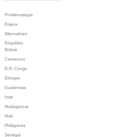
Problématique
Enjeux
Alternatives
Enquêtes
Bolivie
Cameroun
D.R. Congo
Ethiopie
Guatemala
Inde
Madagascar
Mali
Philippines
Sénégal