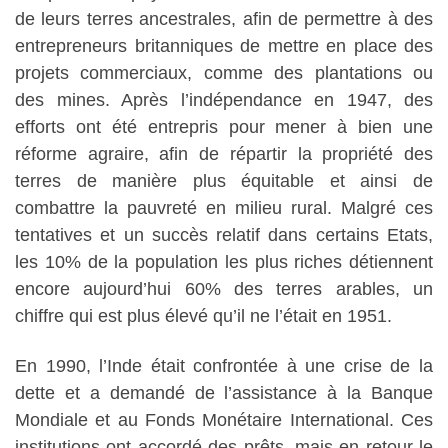
de leurs terres ancestrales, afin de permettre à des
entrepreneurs britanniques de mettre en place des
projets commerciaux, comme des plantations ou
des mines. Après l’indépendance en 1947, des
efforts ont été entrepris pour mener à bien une
réforme agraire, afin de répartir la propriété des
terres de manière plus équitable et ainsi de
combattre la pauvreté en milieu rural. Malgré ces
tentatives et un succès relatif dans certains Etats,
les 10% de la population les plus riches détiennent
encore aujourd’hui 60% des terres arables, un
chiffre qui est plus élevé qu’il ne l’était en 1951.
En 1990, l’Inde était confrontée à une crise de la
dette et a demandé de l’assistance à la Banque
Mondiale et au Fonds Monétaire International. Ces
institutions ont accordé des prêts, mais en retour le