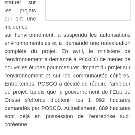
statuer sur
les projets
qui ont une
incidence
sur l’environnement, a suspendu les autorisations
environnementales et a demandé une réévaluation
complète du projet. En avril, le ministère de
l’environnement a demandé à POSCO de mener de
nouvelles études pour mesurer l’impact du projet sur
l’environnement et sur les communautés côtières.
Entre temps, POSCO a décidé de réduire l’ampleur
du projet, tandis que le gouvernement de l’Etat de
Orissa s’efforce d’obtenir les 1 092 hectares
demandés par POSCO. Actuellement, 689 hectares
sont déjà en possession de l’entreprise sud-
coréenne.