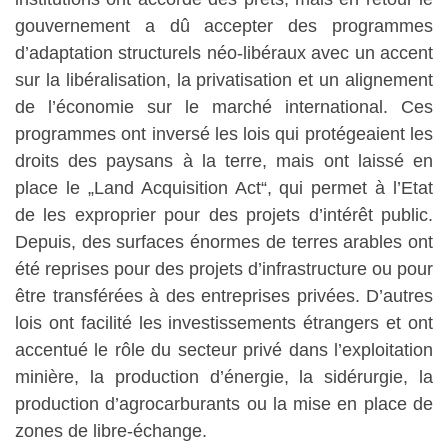
gouvernement a dû accepter des programmes
d’adaptation structurels néo-libéraux avec un accent
sur la libéralisation, la privatisation et un alignement
de l’économie sur le marché international. Ces
programmes ont inversé les lois qui protégeaient les
droits des paysans à la terre, mais ont laissé en
place le „Land Acquisition Act“, qui permet à l’Etat
de les exproprier pour des projets d’intérêt public.
Depuis, des surfaces énormes de terres arables ont
été reprises pour des projets d’infrastructure ou pour
être transférées à des entreprises privées. D’autres
lois ont facilité les investissements étrangers et ont
accentué le rôle du secteur privé dans l’exploitation
minière, la production d’énergie, la sidérurgie, la
production d’agrocarburants ou la mise en place de
zones de libre-échange.