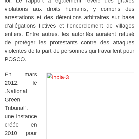
loi. Le rapport a également révélé des graves
violations aux droits humains, y compris des
arrestations et des détentions arbitraires sur base
d’allégations fictives et l’encerclement de villages
entiers. Entre autres, les autorités auraient refusé
de protéger les protestants contre des attaques
violentes de la part de personnes qui travaillent pour
POSCO.
En mars
2012, le
„National
Green
Tribunal“,
une instance
créée en
2010 pour