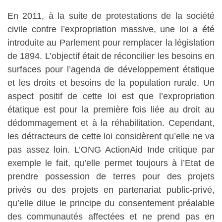
En 2011, à la suite de protestations de la société
civile contre l’expropriation massive, une loi a été
introduite au Parlement pour remplacer la législation
de 1894. L’objectif était de réconcilier les besoins en
surfaces pour l’agenda de développement étatique
et les droits et besoins de la population rurale. Un
aspect positif de cette loi est que l’expropriation
étatique est pour la première fois liée au droit au
dédommagement et à la réhabilitation. Cependant,
les détracteurs de cette loi considèrent qu’elle ne va
pas assez loin. L’ONG ActionAid Inde critique par
exemple le fait, qu’elle permet toujours à l’Etat de
prendre possession de terres pour des projets
privés ou des projets en partenariat public-privé,
qu’elle dilue le principe du consentement préalable
des communautés affectées et ne prend pas en