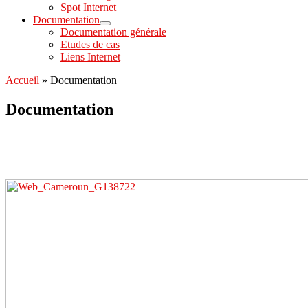
Spot Internet
Documentation
Documentation générale
Etudes de cas
Liens Internet
Accueil
»
Documentation
Documentation