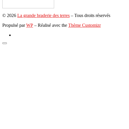
© 2026
La grande braderie des terres
– Tous droits réservés
Propulsé par
WP
– Réalisé avec the
Thème Customizr