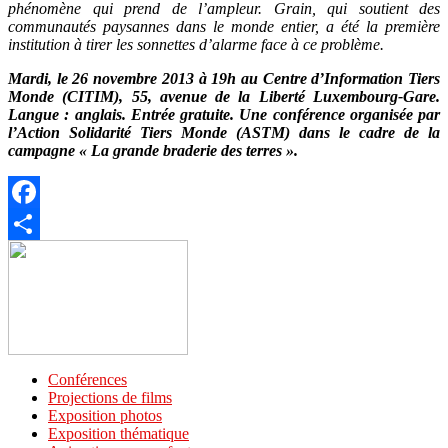
phénomène qui prend de l’ampleur. Grain, qui soutient des
communautés paysannes dans le monde entier, a été la première
institution à tirer les sonnettes d’alarme face à ce problème.
Mardi, le 26 novembre 2013 à 19h au Centre d’Information Tiers
Monde (CITIM), 55, avenue de la Liberté Luxembourg-Gare.
Langue : anglais. Entrée gratuite. Une conférence organisée par
l’Action Solidarité Tiers Monde (ASTM) dans le cadre de la
campagne « La grande braderie des terres ».
Facebook
Partager
Conférences
Projections de films
Exposition photos
Exposition thématique