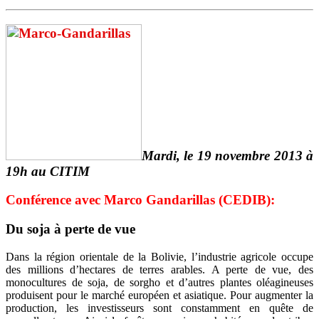
Mardi, le 19 novembre 2013 à
19h au CITIM
Conférence avec Marco Gandarillas (CEDIB):
Du soja à perte de vue
Dans la région orientale de la Bolivie, l’industrie agricole occupe
des millions d’hectares de terres arables. A perte de vue, des
monocultures de soja, de sorgho et d’autres plantes oléagineuses
produisent pour le marché européen et asiatique. Pour augmenter la
production, les investisseurs sont constamment en quête de