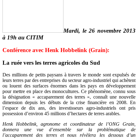
Mardi, le 26 novembre 2013
à 19h au CITIM
Conférence avec Henk Hobbelink (Grain):
La ruée vers les terres agricoles du Sud
Des millions de petits paysans à travers le monde sont expulsés de
leurs terres par des entreprises du secteur agro-industriel qui achètent
ou louent des surfaces énormes dans les pays en développement
pour mettre en place des monocultures. Ce phénomène, connu sous
la désignation « accaparement des terres », connaît une nouvelle
dimension depuis les débuts de la crise financière en 2008. En
l’espace de dix ans, des investisseurs agro-industriels ont pris
possession d’environ 45 millions d’hectares de terres arables.
Henk Hobbelink, agronome et coordinateur de l’ONG Grain,
donnera une vue d’ensemble sur la problématique de
l’accaparement des terres et nous révèlera les dessous d’un