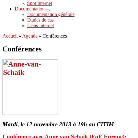
Spot Internet
Documentation
Documentation générale
Etudes de cas
Liens Internet
Accueil
»
Agenda
»
Conférences
Conférences
Mardi, le 12 novembre 2013 à 19h
au CITIM
Conférence avec Anne van Schaik (FoE Europe):