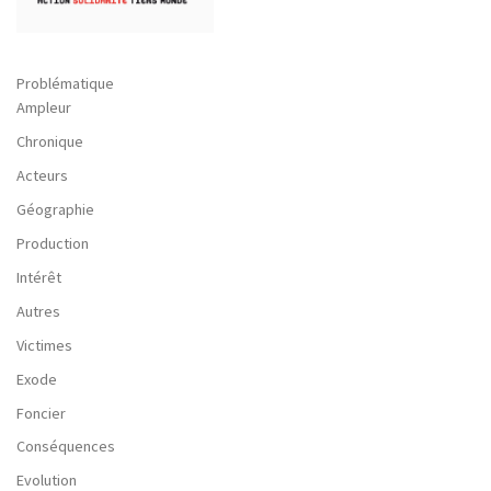
Problématique
Ampleur
Chronique
Acteurs
Géographie
Production
Intérêt
Autres
Victimes
Exode
Foncier
Conséquences
Evolution