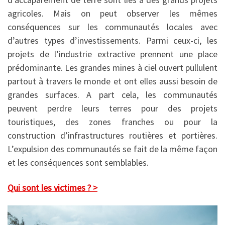
agricoles. Mais on peut observer les mêmes
conséquences sur les communautés locales avec
d’autres types d’investissements. Parmi ceux-ci, les
projets de l’industrie extractive prennent une place
prédominante. Les grandes mines à ciel ouvert pullulent
partout à travers le monde et ont elles aussi besoin de
grandes surfaces. A part cela, les communautés
peuvent perdre leurs terres pour des projets
touristiques, des zones franches ou pour la
construction d’infrastructures routières et portières.
L’expulsion des communautés se fait de la même façon
et les conséquences sont semblables.
Qui sont les victimes ? >