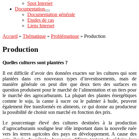
Spot Internet
Documentation
Documentation générale
Etudes de cas
Liens Internet
Accueil
»
Thématique
»
Problématique
»
Production
Production
Quelles cultures sont plantées ?
Il est difficile d’avoir des données exactes sur les cultures qui sont
plantées dans ces nouveaux types d’investissements, mais de
manière générale on peut dire que deux tiers des surfaces en
question produisent pour le marché de l’alimentation et un tiers pour
le marché des agrocarburants. La plupart des plantes énergétiques
comme le soja, la canne à sucre ou le palmier à huile, peuvent
également être transformés en aliments, ce qui donne au producteur
la possibilité de choisir son marché en fonction des prix.
Le pourcentage élevé des cultures destinées à la production
d’agrocarburants souligne leur rôle important dans la nouvelle ruée
vers les terres agricoles des pays en développement. A cause des