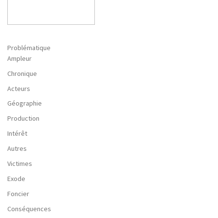
Problématique
Ampleur
Chronique
Acteurs
Géographie
Production
Intérêt
Autres
Victimes
Exode
Foncier
Conséquences