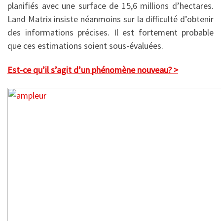
planifiés avec une surface de 15,6 millions d’hectares.
Land Matrix insiste néanmoins sur la difficulté d’obtenir
des informations précises. Il est fortement probable
que ces estimations soient sous-évaluées.
Est-ce qu’il s’agit d’un phénomène nouveau? >