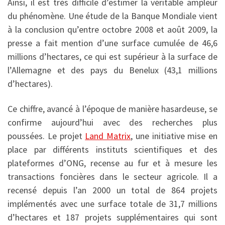
Ainsi, il est très difficile d’estimer la véritable ampleur
du phénomène. Une étude de la Banque Mondiale vient
à la conclusion qu’entre octobre 2008 et août 2009, la
presse a fait mention d’une surface cumulée de 46,6
millions d’hectares, ce qui est supérieur à la surface de
l’Allemagne et des pays du Benelux (43,1 millions
d’hectares).
Ce chiffre, avancé à l’époque de manière hasardeuse, se
confirme aujourd’hui avec des recherches plus
poussées. Le projet
Land Matrix
, une initiative mise en
place par différents instituts scientifiques et des
plateformes d’ONG, recense au fur et à mesure les
transactions foncières dans le secteur agricole. Il a
recensé depuis l’an 2000 un total de 864 projets
implémentés avec une surface totale de 31,7 millions
d’hectares et 187 projets supplémentaires qui sont