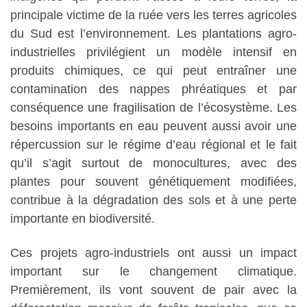
principale victime de la ruée vers les terres agricoles
du Sud est l’environnement. Les plantations agro-
industrielles privilégient un modèle intensif en
produits chimiques, ce qui peut entraîner une
contamination des nappes phréatiques et par
conséquence une fragilisation de l’écosystème. Les
besoins importants en eau peuvent aussi avoir une
répercussion sur le régime d’eau régional et le fait
qu’il s’agit surtout de monocultures, avec des
plantes pour souvent génétiquement modifiées,
contribue à la dégradation des sols et à une perte
importante en biodiversité.
Ces projets agro-industriels ont aussi un impact
important sur le changement climatique.
Premièrement, ils vont souvent de pair avec la