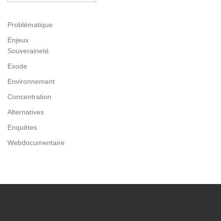
Problématique
Enjeux
Souveraineté
Exode
Environnement
Concentration
Alternatives
Enquêtes
Webdocumentaire