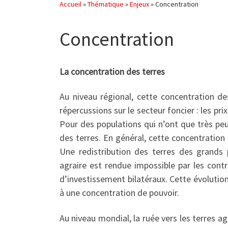
Accueil
»
Thématique
»
Enjeux
»
Concentration
Concentration
La concentration des terres
Au niveau régional, cette concentration 
répercussions sur le secteur foncier : les pr
Pour des populations qui n’ont que très pe
des terres. En général, cette concentration 
Une redistribution des terres des grands p
agraire est rendue impossible par les contr
d’investissement bilatéraux. Cette évoluti
à une concentration de pouvoir.
Au niveau mondial, la ruée vers les terres